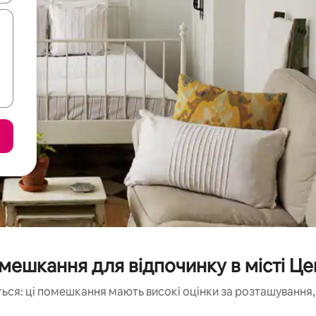
мешкання для відпочинку в місті Це
ься: ці помешкання мають високі оцінки за розташування, 