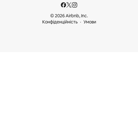
© 2026 Airbnb, Inc.
Конфіденційність
Умови