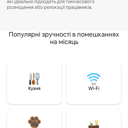
які ідеально підходять для тимчасового
розміщення або релокації працівників.
Популярні зручності в помешканнях
на місяць
Кухня
Wi-Fi