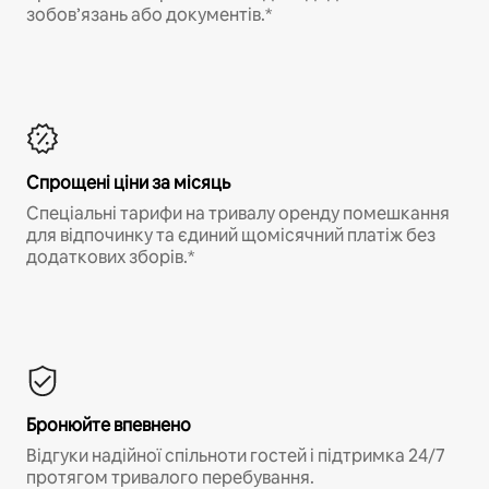
зобов’язань або документів.*
Спрощені ціни за місяць
Спеціальні тарифи на тривалу оренду помешкання
для відпочинку та єдиний щомісячний платіж без
додаткових зборів.*
Бронюйте впевнено
Відгуки надійної спільноти гостей і підтримка 24/7
протягом тривалого перебування.