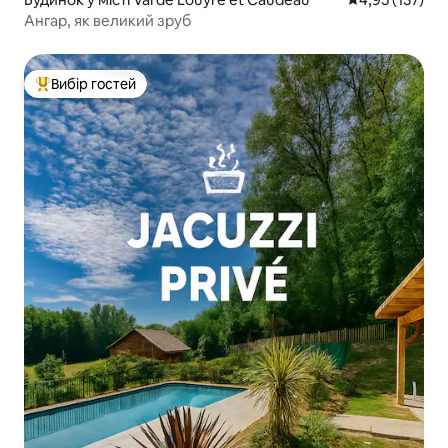
Ангар, як великий зруб
Вибір гостей
Топ вибір гостей