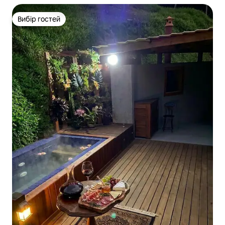
Вибір гостей
Вибір гостей