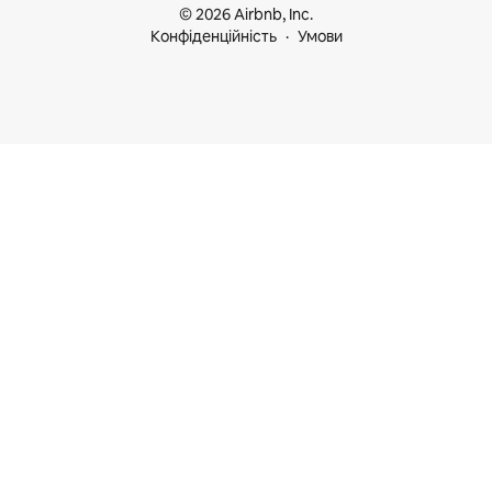
© 2026 Airbnb, Inc.
Конфіденційність
Умови