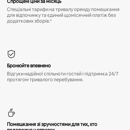
Спрощені ціни за місяць
Спеціальні тарифи на тривалу оренду помешкання
для відпочинку та єдиний щомісячний платіж без
додаткових зборів.*
Бронюйте впевнено
Відгуки надійної спільноти гостей і підтримка 24/7
протягом тривалого перебування.
Помешкання зі зручностями для тих, хто