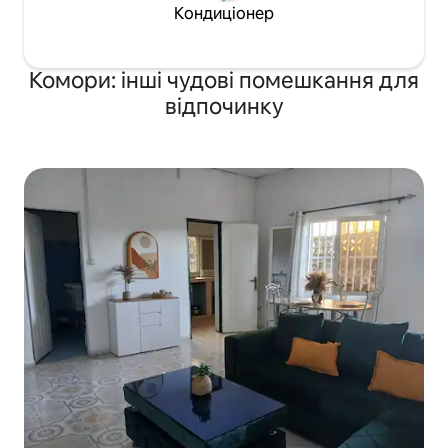
Кондиціонер
Комори: інші чудові помешкання для
відпочинку