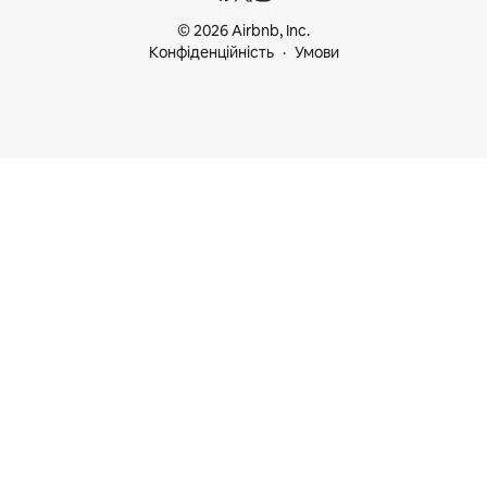
© 2026 Airbnb, Inc.
Конфіденційність
Умови