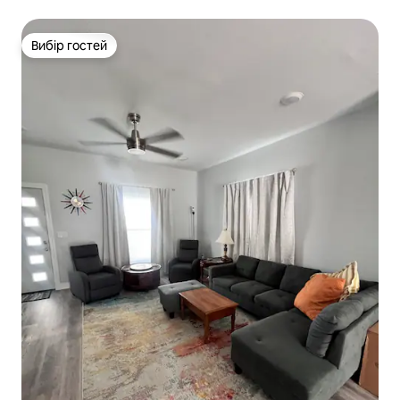
Вибір гостей
Вибір гостей