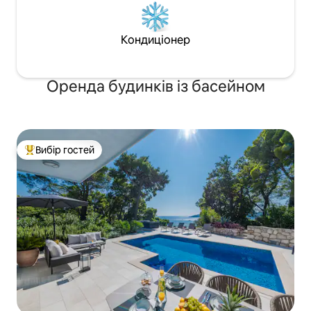
Кондиціонер
Оренда будинків із басейном
Вибір гостей
Топ вибір гостей