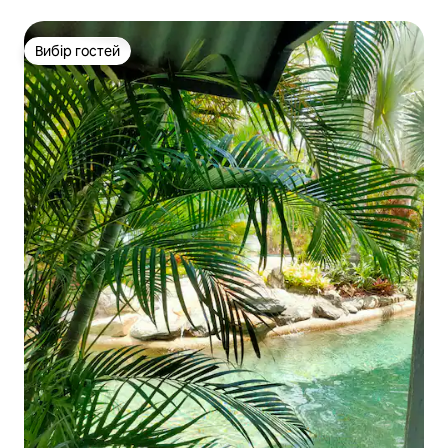
Вибір гостей
Вибір гостей