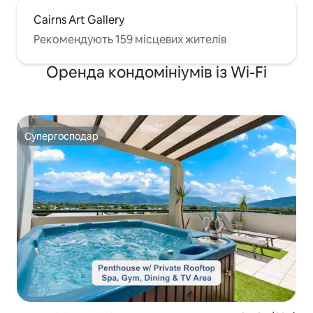
Cairns Art Gallery
Рекомендують 159 місцевих жителів
Оренда кондомініумів із Wi-Fi
Супергосподар
Супергосподар