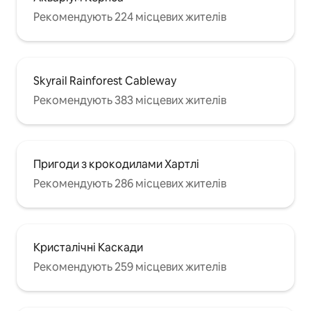
Рекомендують 224 місцевих жителів
Skyrail Rainforest Cableway
Рекомендують 383 місцевих жителів
Пригоди з крокодилами Хартлі
Рекомендують 286 місцевих жителів
Кристалічні Каскади
Рекомендують 259 місцевих жителів