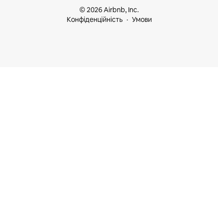
© 2026 Airbnb, Inc.
Конфіденційність
Умови