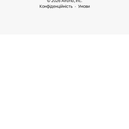
© 2026 Airbnb, Inc.
Конфіденційність
Умови