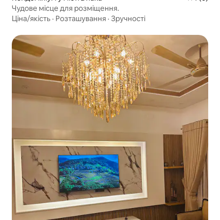
Чудове місце для розміщення.
Ціна/якість
·
Розташування
·
Зручності