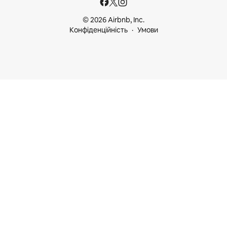
© 2026 Airbnb, Inc.
Конфіденційність
Умови