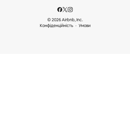
© 2026 Airbnb, Inc.
Конфіденційність
Умови