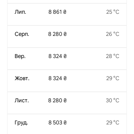
Лип.
8 861 ₴
25 °C
Серп.
8 280 ₴
26 °C
Вер.
8 324 ₴
28 °C
Жовт.
8 324 ₴
29 °C
Лист.
8 280 ₴
30 °C
Груд.
8 503 ₴
29 °C