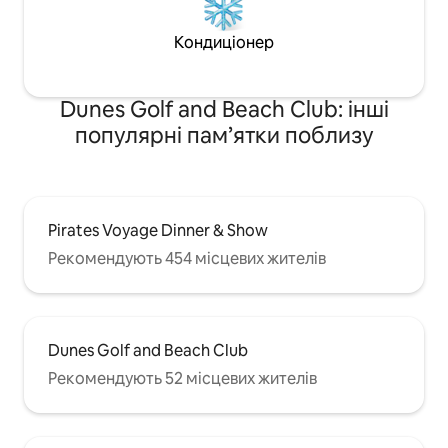
Кондиціонер
Dunes Golf and Beach Club: інші
популярні пам’ятки поблизу
Pirates Voyage Dinner & Show
Рекомендують 454 місцевих жителів
Dunes Golf and Beach Club
Рекомендують 52 місцевих жителів