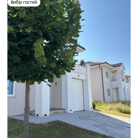
Вибір гостей
Вибір гостей