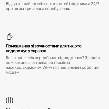
Відгуки надійної спільноти гостей і підтримка 24/7
протягом тривалого перебування.
Помешкання зі зручностями для тих, хто
подорожує у справах
Ваша професія передбачає відрядження? Знайдіть
помешкання на тривалий термін із
високошвидкісним Wi-Fi та спеціальним робочим
місцем.