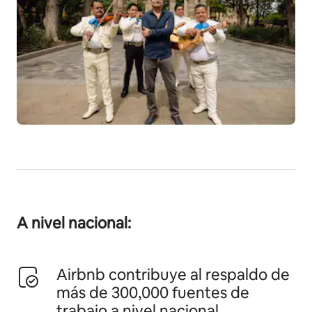
A nivel nacional:
Airbnb contribuye al respaldo de
más de 300,000 fuentes de
trabajo a nivel nacional