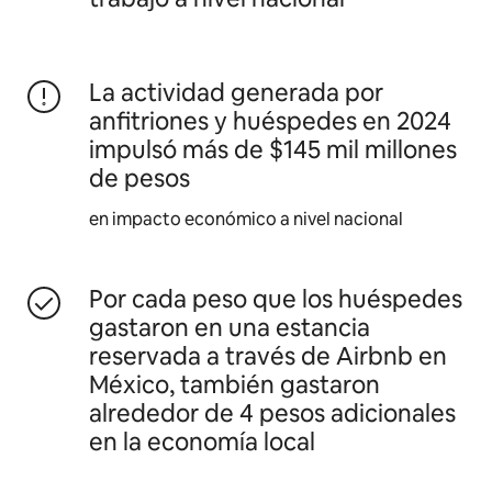
La actividad generada por
anfitriones y huéspedes en 2024
impulsó más de $145 mil millones
de pesos
en impacto económico a nivel nacional
Por cada peso que los huéspedes
gastaron en una estancia
reservada a través de Airbnb en
México, también gastaron
alrededor de 4 pesos adicionales
en la economía local