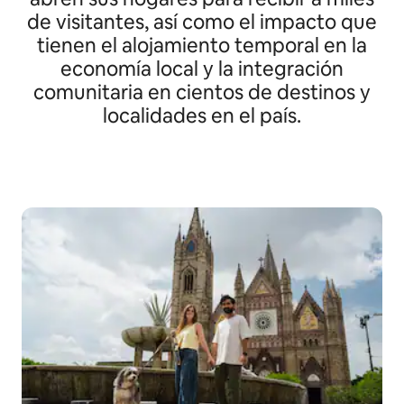
de visitantes, así como el impacto que
tienen el alojamiento temporal en la
economía local y la integración
comunitaria en cientos de destinos y
localidades en el país.