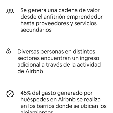
Se genera una cadena de valor
desde el anfitrión emprendedor
hasta proveedores y servicios
secundarios
Diversas personas en distintos
sectores encuentran un ingreso
adicional a través de la actividad
de Airbnb
45% del gasto generado por
huéspedes en Airbnb se realiza
en los barrios donde se ubican los
alojamientos