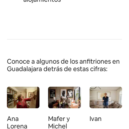
Conoce a algunos de los anfitriones en
Guadalajara detrás de estas cifras:
Ana
Mafer y
Ivan
Lorena
Michel