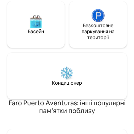
Безкоштовне
Басейн
паркування на
території
Кондиціонер
Faro Puerto Aventuras: інші популярні
пам’ятки поблизу