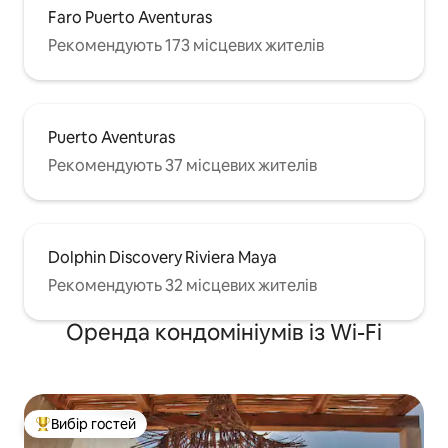
Faro Puerto Aventuras
Рекомендують 173 місцевих жителів
Puerto Aventuras
Рекомендують 37 місцевих жителів
Dolphin Discovery Riviera Maya
Рекомендують 32 місцевих жителів
Оренда кондомініумів із Wi-Fi
Вибір гостей
Топ вибір гостей