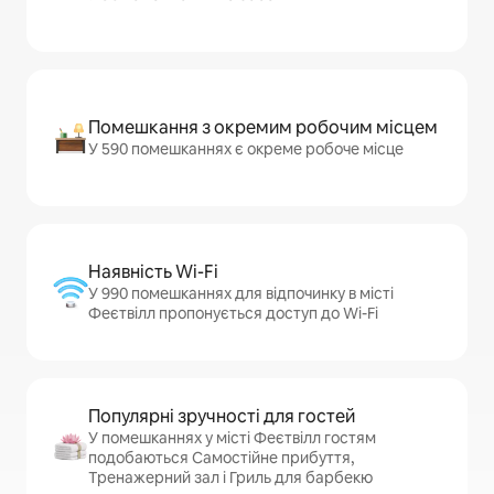
Помешкання з окремим робочим місцем
У 590 помешканнях є окреме робоче місце
Наявність Wi-Fi
У 990 помешканнях для відпочинку в місті
Феєтвілл пропонується доступ до Wi-Fi
Популярні зручності для гостей
У помешканнях у місті Феєтвілл гостям
подобаються Самостійне прибуття,
Тренажерний зал і Гриль для барбекю