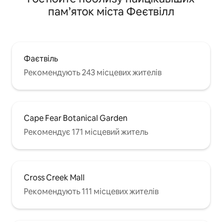
пам’яток міста Феєтвілл
Фаєтвіль
Рекомендують 243 місцевих жителів
Cape Fear Botanical Garden
Рекомендує 171 місцевий житель
Cross Creek Mall
Рекомендують 111 місцевих жителів