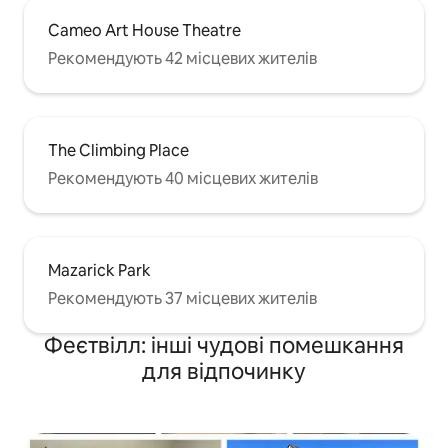
Cameo Art House Theatre
Рекомендують 42 місцевих жителів
The Climbing Place
Рекомендують 40 місцевих жителів
Mazarick Park
Рекомендують 37 місцевих жителів
Феєтвілл: інші чудові помешкання
для відпочинку