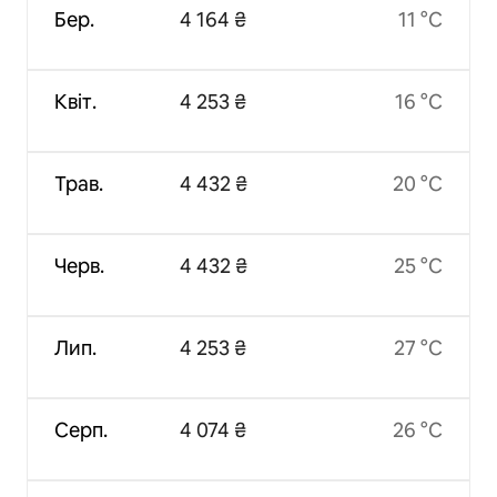
Бер.
4 164 ₴
11 °C
Квіт.
4 253 ₴
16 °C
Трав.
4 432 ₴
20 °C
Черв.
4 432 ₴
25 °C
Лип.
4 253 ₴
27 °C
Серп.
4 074 ₴
26 °C