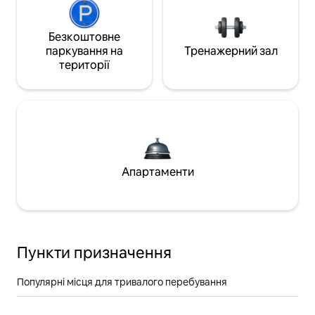
Безкоштовне
паркування на
Тренажерний зал
території
Апартаменти
Пункти призначення
Популярні місця для тривалого перебування