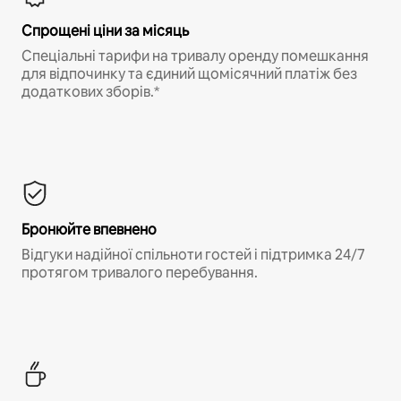
Спрощені ціни за місяць
Спеціальні тарифи на тривалу оренду помешкання
для відпочинку та єдиний щомісячний платіж без
додаткових зборів.*
Бронюйте впевнено
Відгуки надійної спільноти гостей і підтримка 24/7
протягом тривалого перебування.