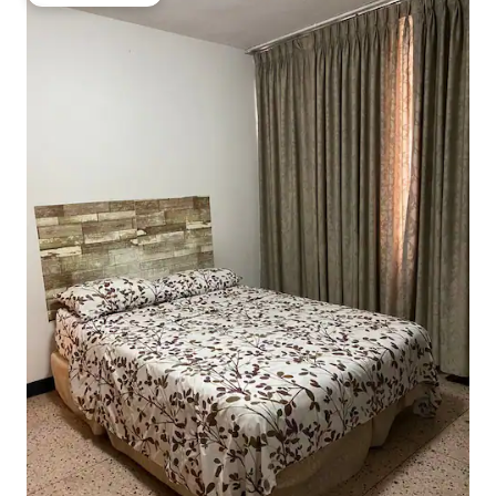
Топ вибір гостей