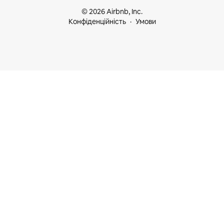
© 2026 Airbnb, Inc.
Конфіденційність
Умови