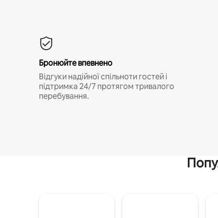
Бронюйте впевнено
Відгуки надійної спільноти гостей і
підтримка 24/7 протягом тривалого
перебування.
Попу