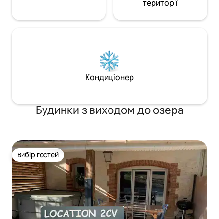
території
Кондиціонер
Будинки з виходом до озера
Вибір гостей
Вибір гостей