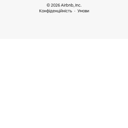
© 2026 Airbnb, Inc.
Конфіденційність
Умови