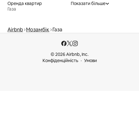
Оренда квартир
Показати більше
Газа
Airbnb
Мозамбік
Газа
© 2026 Airbnb, Inc.
Конфіденційність
Умови