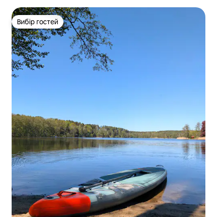
Вибір гостей
Вибір гостей