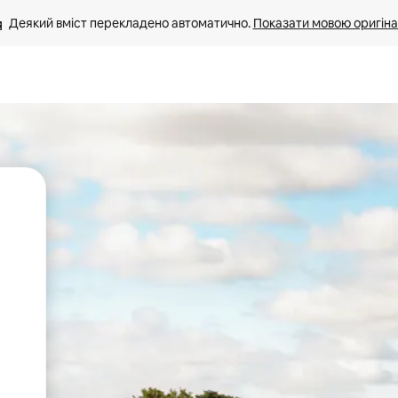
Деякий вміст перекладено автоматично. 
Показати мовою оригіна