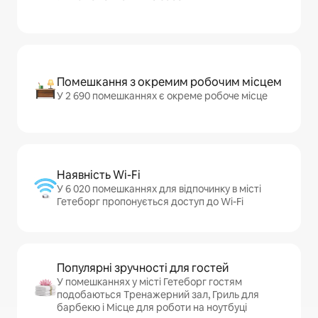
Помешкання з окремим робочим місцем
У 2 690 помешканнях є окреме робоче місце
Наявність Wi-Fi
У 6 020 помешканнях для відпочинку в місті
Гетеборг пропонується доступ до Wi-Fi
Популярні зручності для гостей
У помешканнях у місті Гетеборг гостям
подобаються Тренажерний зал, Гриль для
барбекю і Місце для роботи на ноутбуці