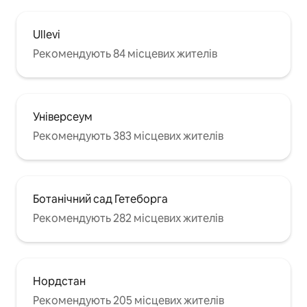
Ullevi
Рекомендують 84 місцевих жителів
Універсеум
Рекомендують 383 місцевих жителів
Ботанічний сад Гетеборга
Рекомендують 282 місцевих жителів
Нордстан
Рекомендують 205 місцевих жителів