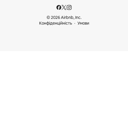
© 2026 Airbnb, Inc.
Конфіденційність
Умови