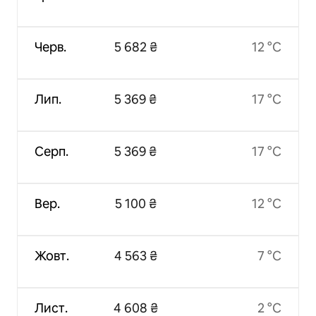
Черв.
5 682 ₴
12 °C
Лип.
5 369 ₴
17 °C
Серп.
5 369 ₴
17 °C
Вер.
5 100 ₴
12 °C
Жовт.
4 563 ₴
7 °C
Лист.
4 608 ₴
2 °C