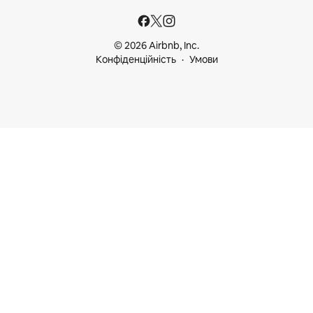
© 2026 Airbnb, Inc.
Конфіденційність
Умови