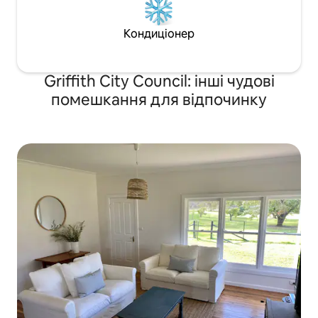
Кондиціонер
Griffith City Council: інші чудові
помешкання для відпочинку