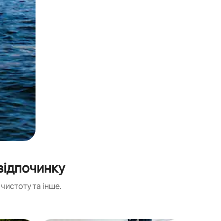
відпочинку
чистоту та інше.