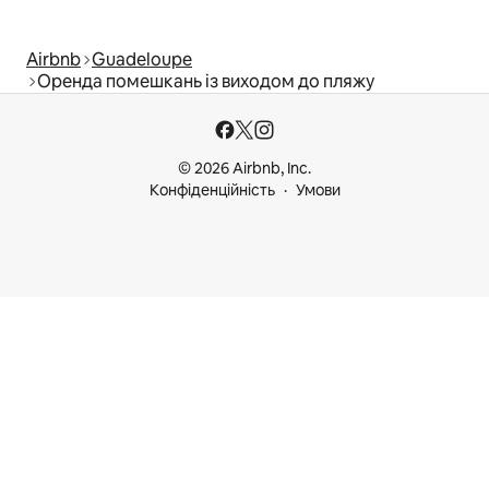
Airbnb
Guadeloupe
Оренда помешкань із виходом до пляжу
© 2026 Airbnb, Inc.
Конфіденційність
Умови