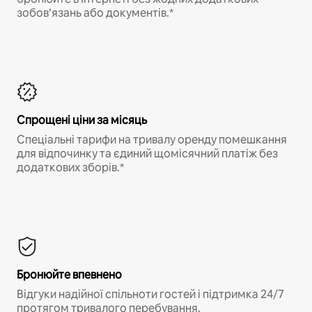
зобов’язань або документів.*
Спрощені ціни за місяць
Спеціальні тарифи на тривалу оренду помешкання
для відпочинку та єдиний щомісячний платіж без
додаткових зборів.*
Бронюйте впевнено
Відгуки надійної спільноти гостей і підтримка 24/7
протягом тривалого перебування.