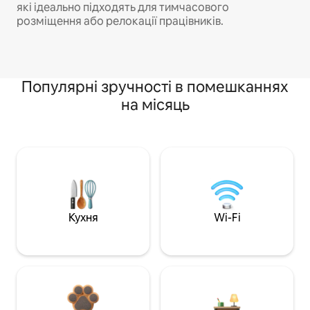
які ідеально підходять для тимчасового
розміщення або релокації працівників.
Популярні зручності в помешканнях
на місяць
Кухня
Wi-Fi