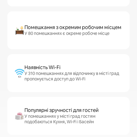
Помешкання з окремим робочим місцем
У 80 помешканнях є окреме робоче місце
Наявність Wi-Fi
У 310 помешканнях для відпочинку в місті град
пропонується доступ до Wi-Fi
Популярні зручності для гостей
У помешканнях у місті град гостям
подобаються Кухня, Wi-Fi і Басейн