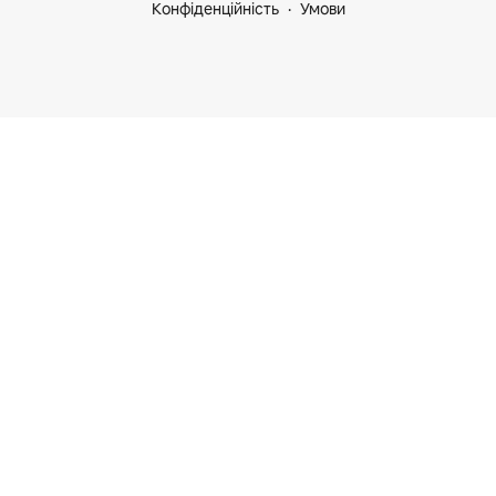
Конфіденційність
Умови