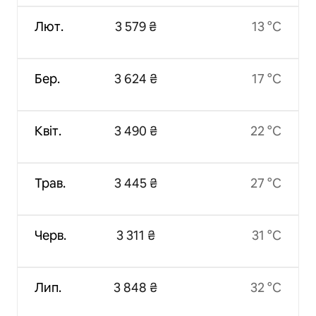
Лют.
3 579 ₴
13 °C
Бер.
3 624 ₴
17 °C
Квіт.
3 490 ₴
22 °C
Трав.
3 445 ₴
27 °C
Черв.
3 311 ₴
31 °C
Лип.
3 848 ₴
32 °C