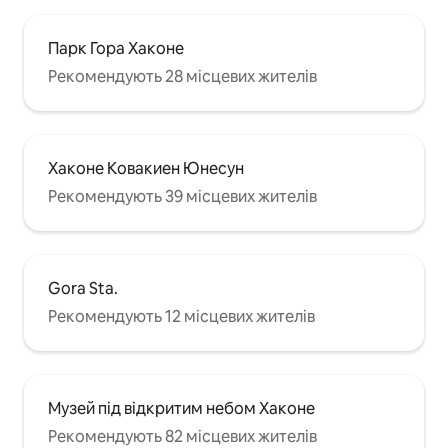
Парк Гора Хаконе
Рекомендують 28 місцевих жителів
Хаконе Ковакиен Юнесун
Рекомендують 39 місцевих жителів
Gora Sta.
Рекомендують 12 місцевих жителів
Музей під відкритим небом Хаконе
Рекомендують 82 місцевих жителів