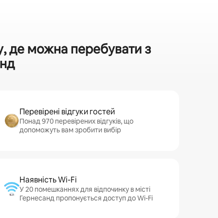
, де можна перебувати з
анд
Перевірені відгуки гостей
Понад 970 перевірених відгуків, що
допоможуть вам зробити вибір
Наявність Wi-Fi
У 20 помешканнях для відпочинку в місті
Гернесанд пропонується доступ до Wi-Fi