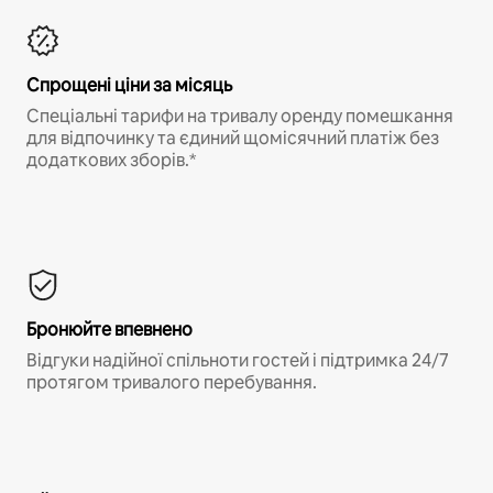
Спрощені ціни за місяць
Спеціальні тарифи на тривалу оренду помешкання
для відпочинку та єдиний щомісячний платіж без
додаткових зборів.*
Бронюйте впевнено
Відгуки надійної спільноти гостей і підтримка 24/7
протягом тривалого перебування.