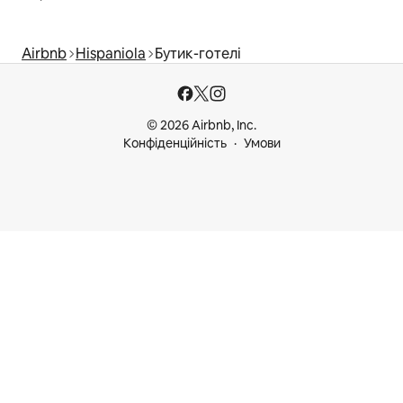
Airbnb
Hispaniola
Бутик-готелі
© 2026 Airbnb, Inc.
Конфіденційність
Умови