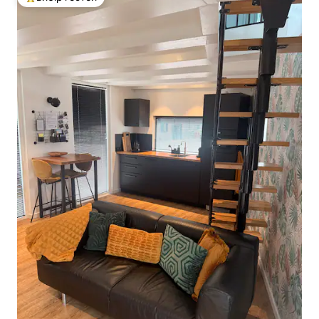
Топ вибір гостей