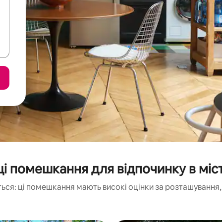
 помешкання для відпочинку в міст
ься: ці помешкання мають високі оцінки за розташування, 