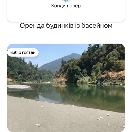
Кондиціонер
Оренда будинків із басейном
Вибір гостей
Вибір гостей