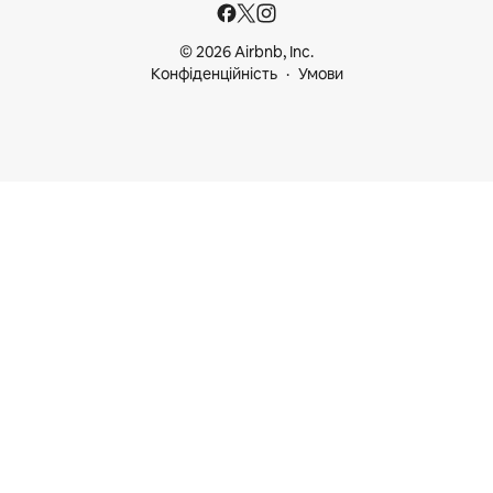
© 2026 Airbnb, Inc.
Конфіденційність
Умови