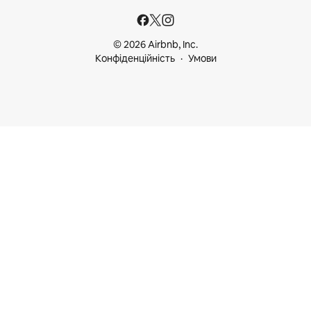
© 2026 Airbnb, Inc.
Конфіденційність
Умови