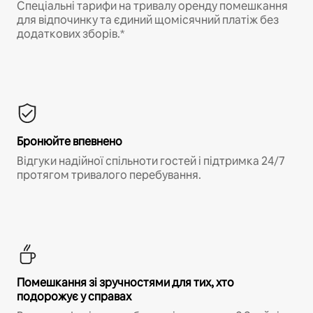
Спеціальні тарифи на тривалу оренду помешкання
для відпочинку та єдиний щомісячний платіж без
додаткових зборів.*
Бронюйте впевнено
Відгуки надійної спільноти гостей і підтримка 24/7
протягом тривалого перебування.
Помешкання зі зручностями для тих, хто
подорожує у справах