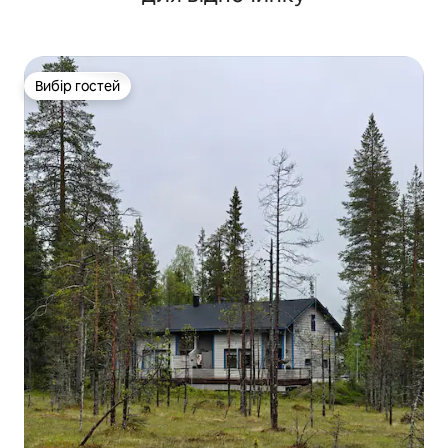
Вибір гостей
Вибір гостей