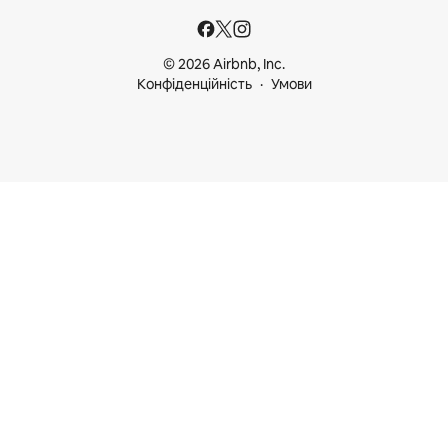
© 2026 Airbnb, Inc.
Конфіденційність
Умови