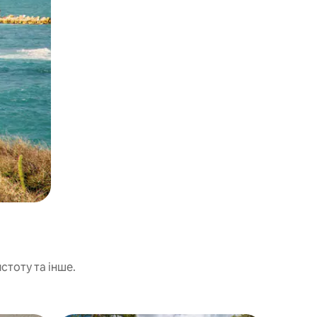
стоту та інше.