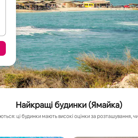
Найкращі будинки (Ямайка)
ються: ці будинки мають високі оцінки за розташування, чи