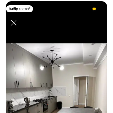
Вибір гостей
Вибір гостей