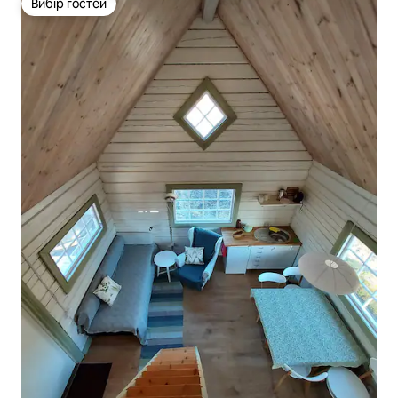
Вибір гостей
Вибір гостей