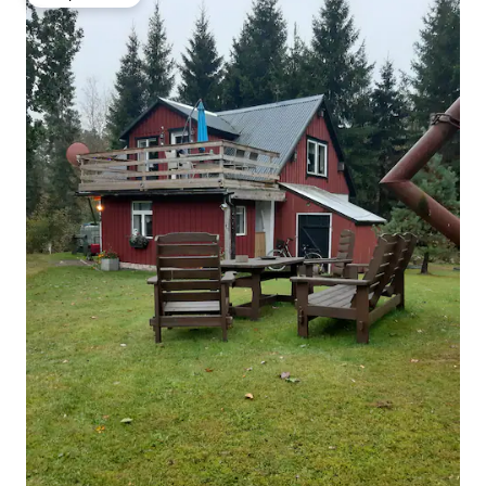
Вибір гостей