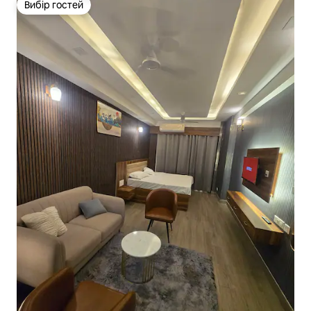
Вибір гостей
Вибір гостей